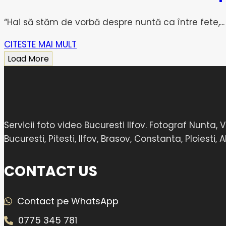
“Hai să stăm de vorbă despre nuntă ca între fete,...
CITESTE MAI MULT
Load More
Servicii foto video Bucuresti Ilfov. Fotograf Nunt
Bucuresti, Pitesti, Ilfov, Brasov, Constanta, Ploiesti,
CONTACT US
Contact pe WhatsApp
0775 345 781