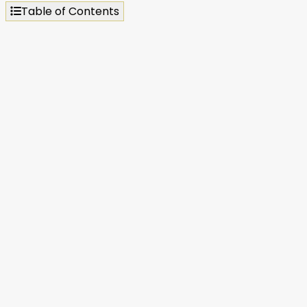
Table of Contents