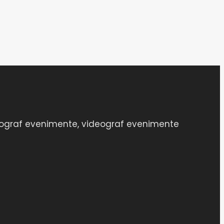
 Fotograf evenimente, videograf evenimente