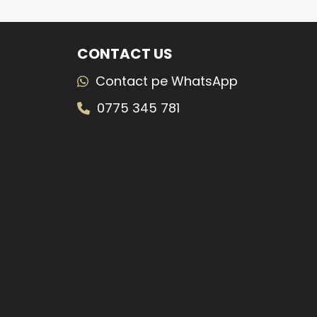
CONTACT US
Contact pe WhatsApp
0775 345 781