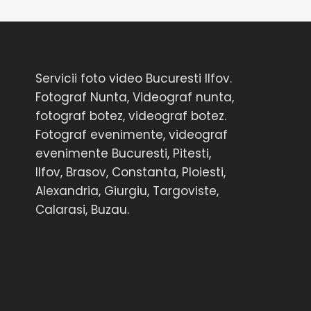
Servicii foto video Bucuresti Ilfov.
Fotograf Nunta, Videograf nunta,
fotograf botez, videograf botez.
Fotograf evenimente, videograf
evenimente Bucuresti, Pitesti,
Ilfov, Brasov, Constanta, Ploiesti,
Alexandria, Giurgiu, Targoviste,
Calarasi, Buzau.