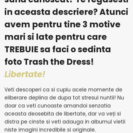
in aceasta descriere? Atunci
avem pentru tine 3 motive
mari si late pentru care
TREBUIE sa faci o sedinta
foto Trash the Dress!
Libertate!
Veti descoperi ca si cuplu acele momente de
eliberare deplina de dupa tot stresul nuntii! Nu
doar ca veti cunoaste amandoi senzatia
aceasta deosebita de libertate, dar va veți si
distra pe cinste si veti adauga in albumul vietii
niste imagini incredibile si originale.