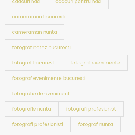
cadouri nasi
cadouri pentru nasi
cameraman bucuresti
cameraman nunta
fotograf botez bucuresti
fotograf bucuresti
fotograf evenimente
fotograf evenimente bucuresti
fotografie de eveniment
fotografie nunta
fotografi profesionist
fotografi profesionisti
fotograf nunta