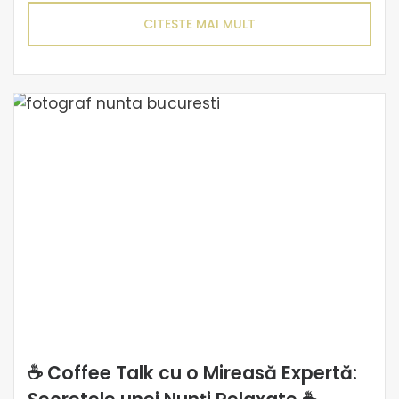
CITESTE MAI MULT
☕ Coffee Talk cu o Mireasă Expertă: