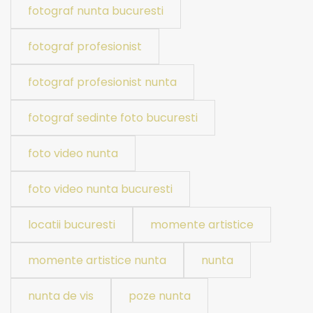
fotograf nunta bucuresti
fotograf profesionist
fotograf profesionist nunta
fotograf sedinte foto bucuresti
foto video nunta
foto video nunta bucuresti
locatii bucuresti
momente artistice
momente artistice nunta
nunta
nunta de vis
poze nunta