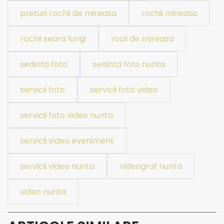
preturi rochii de mireasa
rochii mireasa
rochii seara lungi
rocii de mireasa
sedinta foto
sedinta foto nunta
servicii foto
servicii foto video
servicii foto video nunta
servicii video eveniment
servicii video nunta
videograf nunta
video nunta