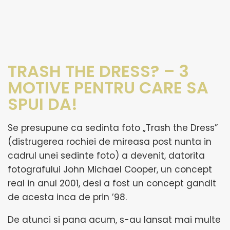
TRASH THE DRESS? – 3
MOTIVE PENTRU CARE SA
SPUI DA!
Se presupune ca sedinta foto „Trash the Dress”
(distrugerea rochiei de mireasa post nunta in
cadrul unei sedinte foto) a devenit, datorita
fotografului John Michael Cooper, un concept
real in anul 2001, desi a fost un concept gandit
de acesta inca de prin ’98.
De atunci si pana acum, s-au lansat mai multe