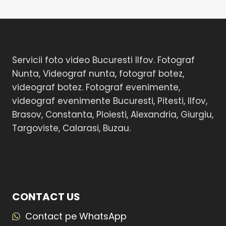
Servicii foto video Bucuresti Ilfov. Fotograf
Nunta, Videograf nunta, fotograf botez,
videograf botez. Fotograf evenimente,
videograf evenimente Bucuresti, Pitesti, Ilfov,
Brasov, Constanta, Ploiesti, Alexandria, Giurgiu,
Targoviste, Calarasi, Buzau.
CONTACT US
Contact pe WhatsApp